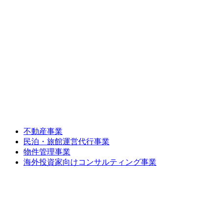
不動産事業
民泊・旅館運営代行事業
物件管理事業
海外投資家向けコンサルティング事業