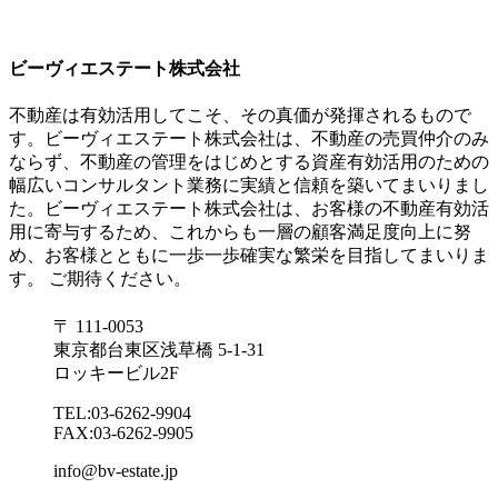
ビーヴィエステート株式会社
不動産は有効活用してこそ、その真価が発揮されるもので
す。ビーヴィエステート株式会社は、不動産の売買仲介のみ
ならず、不動産の管理をはじめとする資産有効活用のための
幅広いコンサルタント業務に実績と信頼を築いてまいりまし
た。ビーヴィエステート株式会社は、お客様の不動産有効活
用に寄与するため、これからも一層の顧客満足度向上に努
め、お客様とともに一歩一歩確実な繁栄を目指してまいりま
す。 ご期待ください。
〒 111-0053
東京都台東区浅草橋 5-1-31
ロッキービル2F
TEL:03-6262-9904
FAX:03-6262-9905
info@bv-estate.jp