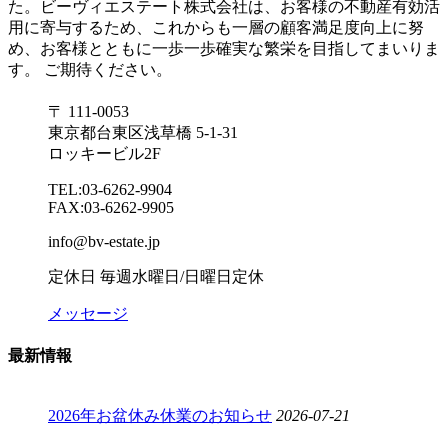
た。ビーヴィエステート株式会社は、お客様の不動産有効活
用に寄与するため、これからも一層の顧客満足度向上に努
め、お客様とともに一歩一歩確実な繁栄を目指してまいりま
す。 ご期待ください。
〒 111-0053
東京都台東区浅草橋 5-1-31
ロッキービル2F
TEL:03-6262-9904
FAX:03-6262-9905
info@bv-estate.jp
定休日 毎週水曜日/日曜日定休
メッセージ
最新情報
2026年お盆休み休業のお知らせ
2026-07-21