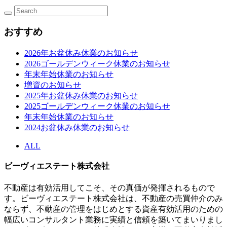
おすすめ
2026年お盆休み休業のお知らせ
2026ゴールデンウィーク休業のお知らせ
年末年始休業のお知らせ
増資のお知らせ
2025年お盆休み休業のお知らせ
2025ゴールデンウィーク休業のお知らせ
年末年始休業のお知らせ
2024お盆休み休業のお知らせ
ALL
ビーヴィエステート株式会社
不動産は有効活用してこそ、その真価が発揮されるもので
す。ビーヴィエステート株式会社は、不動産の売買仲介のみ
ならず、不動産の管理をはじめとする資産有効活用のための
幅広いコンサルタント業務に実績と信頼を築いてまいりまし