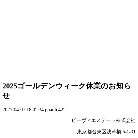
2025ゴールデンウィーク休業のお知ら
せ
2025-04-07 18:05:34
guanli
425
ビーヴィエステート株式会社
東京都台東区浅草橋 5-1-31