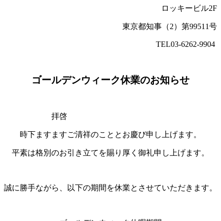
ロッキービル2F
東京都知事（2）第99511号
TEL03-6262-9904
ゴールデンウィーク休業のお知らせ
拝啓
時下ますますご清祥のこととお慶び申し上げます。
平素は格別のお引き立てを賜り厚く御礼申し上げます。
誠に勝手ながら、以下の期間を休業とさせていただきます。