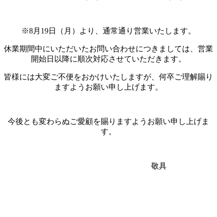
※8月19日（月）より、通常通り営業いたします。
休業期間中にいただいたお問い合わせにつきましては、営業
開始日以降に順次対応させていただきます。
皆様には大変ご不便をおかけいたしますが、何卒ご理解賜り
ますようお願い申し上げます。
今後とも変わらぬご愛顧を賜りますようお願い申し上げま
す。
敬具