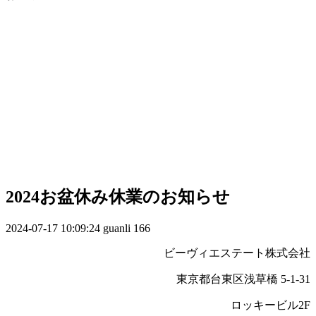
2024お盆休み休業のお知らせ
2024-07-17 10:09:24
guanli
166
ビーヴィエステート株式会社
東京都台東区浅草橋 5-1-31
ロッキービル2F