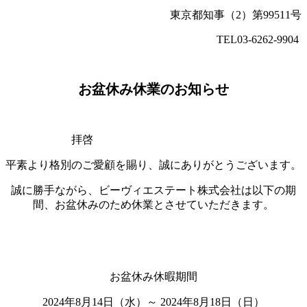
東京都知事（2）第99511号
TEL03-6262-9904
お盆休み休業のお知らせ
拝啓
平素より格別のご愛顧を賜り、誠にありがとうございます。
誠に勝手ながら、ビーヴィエステート株式会社は以下の期
間、お盆休みのため休業とさせていただきます。
お盆休み休暇期間
2024年8月14日（水）～ 2024年8月18日（日）