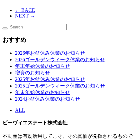
←
BACE
NEXT
→
おすすめ
2026年お盆休み休業のお知らせ
2026ゴールデンウィーク休業のお知らせ
年末年始休業のお知らせ
増資のお知らせ
2025年お盆休み休業のお知らせ
2025ゴールデンウィーク休業のお知らせ
年末年始休業のお知らせ
2024お盆休み休業のお知らせ
ALL
ビーヴィエステート株式会社
不動産は有効活用してこそ、その真価が発揮されるもので