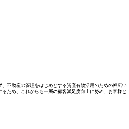
ず、不動産の管理をはじめとする資産有効活用のための幅広い
するため、これからも一層の顧客満足度向上に努め、お客様と