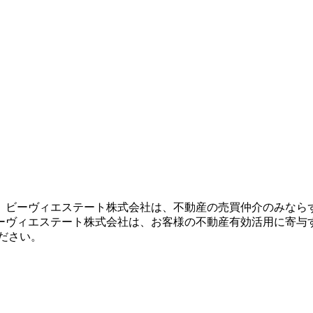
。ビーヴィエステート株式会社は、不動産の売買仲介のみなら
ーヴィエステート株式会社は、お客様の不動産有効活用に寄与
ださい。