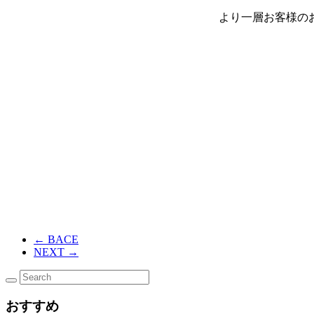
より一層お客様の
←
BACE
NEXT
→
おすすめ