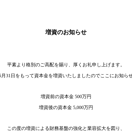
増資のお知らせ
平素より格別のご高配を賜り、厚くお礼申し上げます。
4年5月31日をもって資本金を増資いたしましたのでここにお知ら
増資前の資本金 500万円
増資後の資本金 5,000万円
この度の増資による財務基盤の強化と業容拡大を図り、