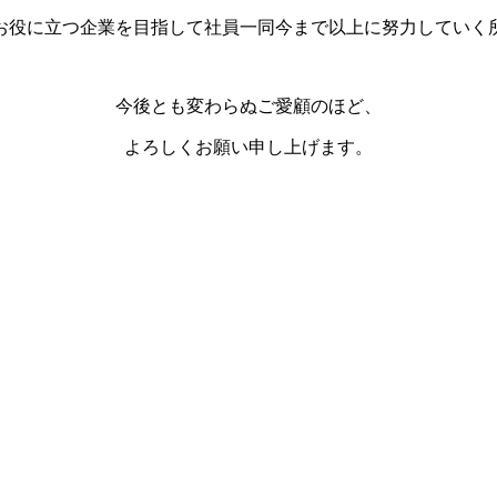
お役に立つ企業を目指して社員一同今まで以上に努力していく
今後とも変わらぬご愛顧のほど、
よろしくお願い申し上げます。