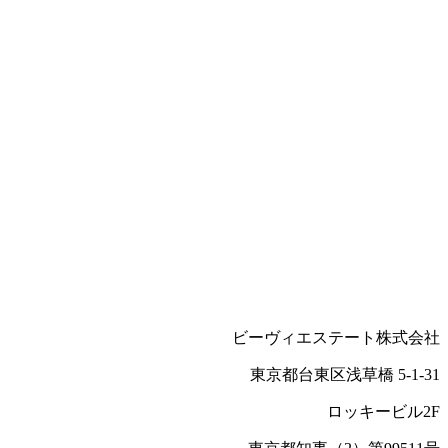
ビーヴィエステート株式会社
東京都台東区浅草橋 5-1-31
ロッキービル2F