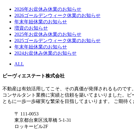
2026年お盆休み休業のお知らせ
2026ゴールデンウィーク休業のお知らせ
年末年始休業のお知らせ
増資のお知らせ
2025年お盆休み休業のお知らせ
2025ゴールデンウィーク休業のお知らせ
年末年始休業のお知らせ
2024お盆休み休業のお知らせ
ALL
ビーヴィエステート株式会社
不動産は有効活用してこそ、その真価が発揮されるものです
コンサルタント業務に実績と信頼を築いてまいりました。ビ
ともに一歩一歩確実な繁栄を目指してまいります。 ご期待く
〒 111-0053
東京都台東区浅草橋 5-1-31
ロッキービル2F