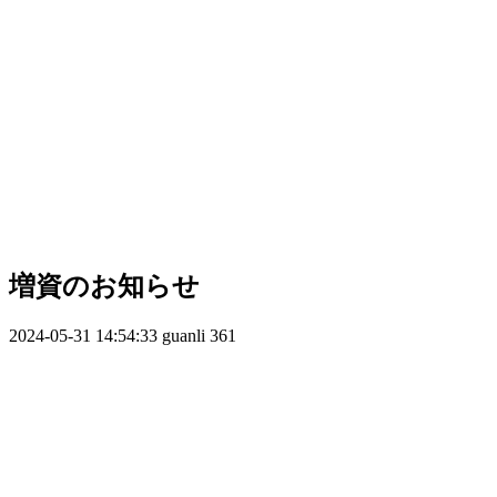
増資のお知らせ
2024-05-31 14:54:33
guanli
361